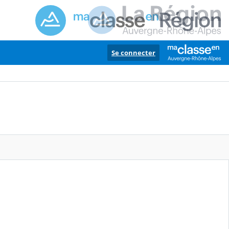
Se connecter