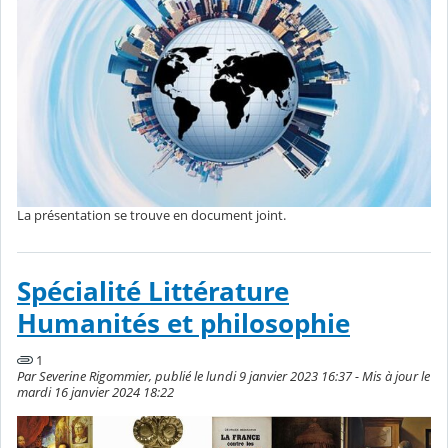
La présentation se trouve en document joint.
Spécialité Littérature
Humanités et philosophie
1
Par Severine Rigommier, publié le lundi 9 janvier 2023 16:37 - Mis à jour le
mardi 16 janvier 2024 18:22