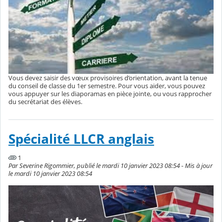
Vous devez saisir des vœux provisoires d’orientation, avant la tenue
du conseil de classe du 1er semestre. Pour vous aider, vous pouvez
vous appuyer sur les diaporamas en pièce jointe, ou vous rapprocher
du secrétariat des élèves.
Spécialité LLCR anglais
1
Par Severine Rigommier, publié le mardi 10 janvier 2023 08:54 - Mis à jour
le mardi 10 janvier 2023 08:54