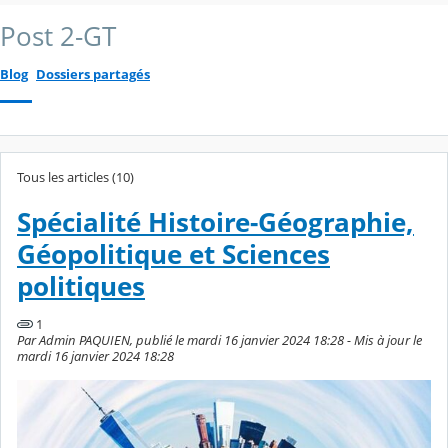
Post 2-GT
Blog
Dossiers partagés
Tous les articles (10)
Spécialité Histoire-Géographie,
Géopolitique et Sciences
politiques
1
Par Admin PAQUIEN, publié le mardi 16 janvier 2024 18:28 - Mis à jour le
mardi 16 janvier 2024 18:28