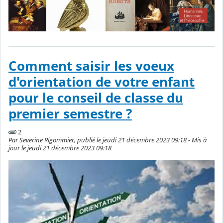
Comment saisir les voeux
d'orientation de votre enfant
pour le conseil de classe du
premier semestre ?
2
Par Severine Rigommier, publié le jeudi 21 décembre 2023 09:18 - Mis à
jour le jeudi 21 décembre 2023 09:18