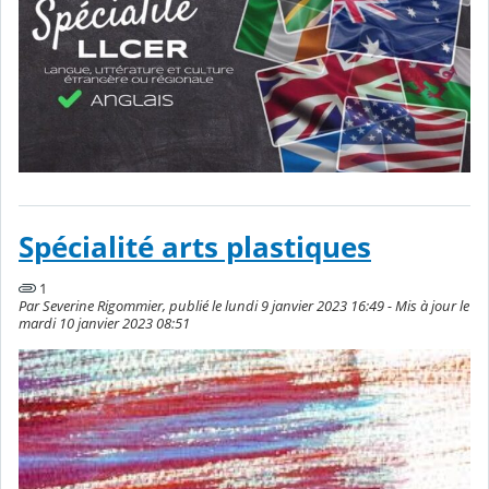
Spécialité arts plastiques
1
Par Severine Rigommier, publié le lundi 9 janvier 2023 16:49 - Mis à jour le
mardi 10 janvier 2023 08:51