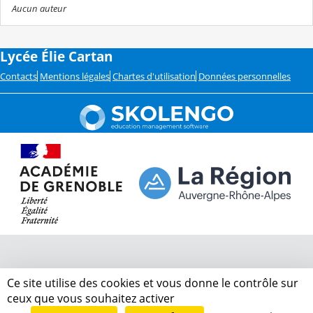
Aucun auteur
Lycée Élie Cartan
Contacts
Mentions légales
Chartes d'utilisation
Données personnelles
Ce site utilise des cookies et vous donne le contrôle sur
ceux que vous souhaitez activer