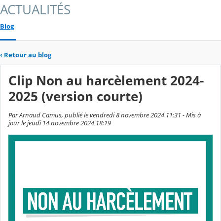
ACTUALITÉS
Blog
‹
Retour au blog
Clip Non au harcèlement 2024-
2025 (version courte)
Par Arnaud Camus, publié le vendredi 8 novembre 2024 11:31 - Mis à
jour le jeudi 14 novembre 2024 18:19