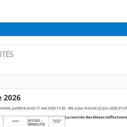
ITÉS
e 2026
mmier, publié le lundi 11 mai 2026 11:30 - Mis à jour le lundi 22 juin 2026 07:35
La rentrée des élèves s’effectue