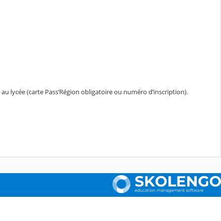
 au lycée (carte Pass’Région obligatoire ou numéro d’inscription).