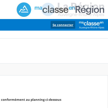
Se connecter
ra conformément au planning ci-dessous