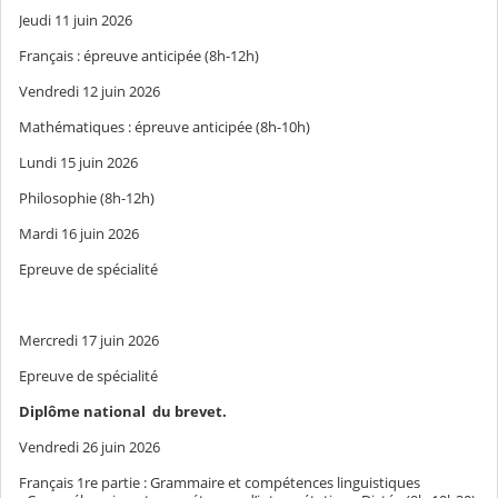
Jeudi 11 juin 2026
Français : épreuve anticipée (8h-12h)
Vendredi 12 juin 2026
Mathématiques : épreuve anticipée (8h-10h)
Lundi 15 juin 2026
Philosophie (8h-12h)
Mardi 16 juin 2026
Epreuve de spécialité
Mercredi 17 juin 2026
Epreuve de spécialité
Diplôme national du brevet.
Vendredi 26 juin 2026
Français 1re partie : Grammaire et compétences linguistiques