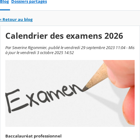
Blog
Dossiers partagés
‹
Retour au blog
Calendrier des examens 2026
Par Severine Rigommier, publié le vendredi 29 septembre 2023 11:04 - Mis
à jour le vendredi 3 octobre 2025 14:52
Baccalauréat professionnel