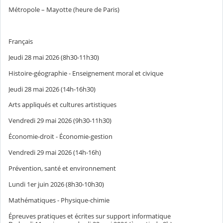
Métropole – Mayotte (heure de Paris)
Français
Jeudi 28 mai 2026 (8h30-11h30)
Histoire-géographie - Enseignement moral et civique
Jeudi 28 mai 2026 (14h-16h30)
Arts appliqués et cultures artistiques
Vendredi 29 mai 2026 (9h30-11h30)
Économie-droit - Économie-gestion
Vendredi 29 mai 2026 (14h-16h)
Prévention, santé et environnement
Lundi 1er juin 2026 (8h30-10h30)
Mathématiques - Physique-chimie
Épreuves pratiques et écrites sur support informatique