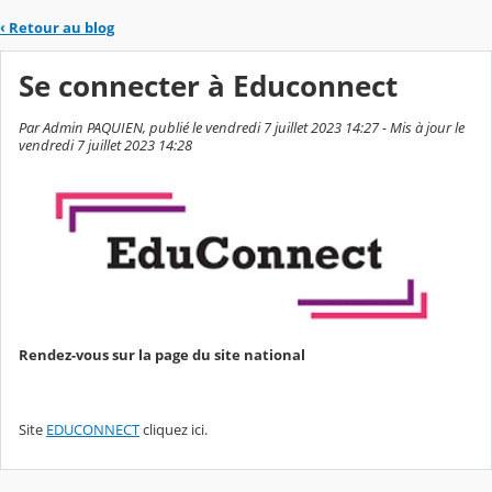
‹
Retour au blog
Se connecter à Educonnect
Par Admin PAQUIEN, publié le vendredi 7 juillet 2023 14:27 - Mis à jour le
vendredi 7 juillet 2023 14:28
Rendez-vous sur la page du site national
Site
EDUCONNECT
cliquez ici.