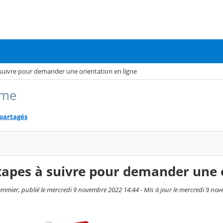
 suivre pour demander une orientation en ligne
ème
 partagés
tapes à suivre pour demander une o
ommier, publié le mercredi 9 novembre 2022 14:44 - Mis à jour le mercredi 9 no