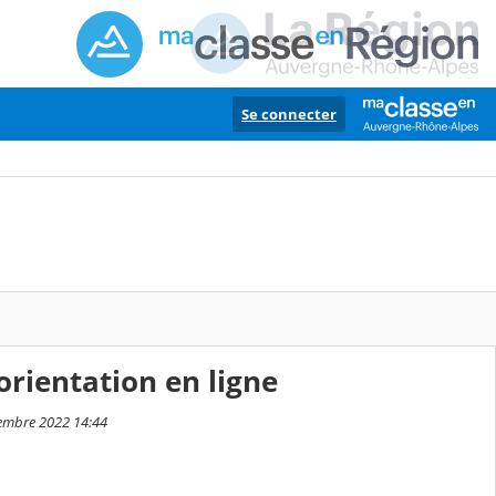
Se connecter
rientation en ligne
vembre 2022 14:44