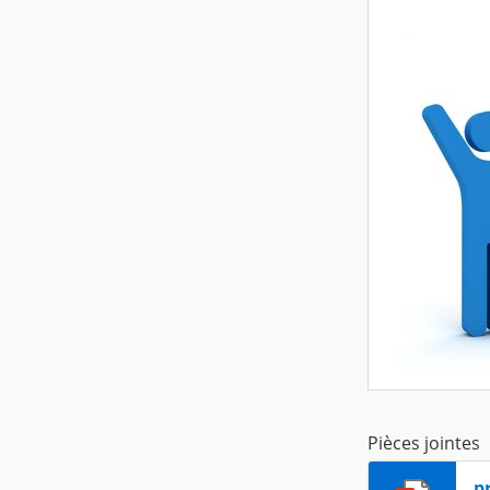
Pièces jointes
p