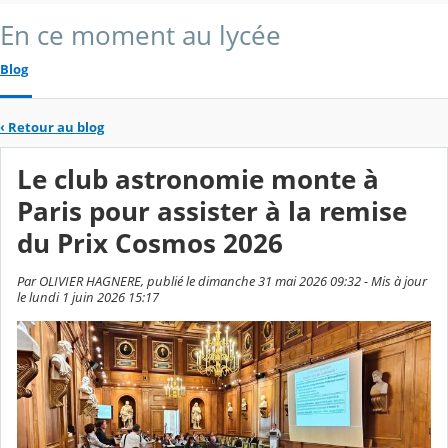
En ce moment au lycée
Blog
‹
Retour au blog
Le club astronomie monte à
Paris pour assister à la remise
du Prix Cosmos 2026
Par OLIVIER HAGNERE, publié le dimanche 31 mai 2026 09:32 - Mis à jour
le lundi 1 juin 2026 15:17