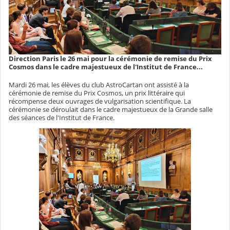
Direction Paris le 26 mai pour la cérémonie de remise du Prix
Cosmos dans le cadre majestueux de l'Institut de France...
Mardi 26 mai, les élèves du club AstroCartan ont assisté à la
cérémonie de remise du Prix Cosmos, un prix littéraire qui
récompense deux ouvrages de vulgarisation scientifique. La
cérémonie se déroulait dans le cadre majestueux de la Grande salle
des séances de l'Institut de France.