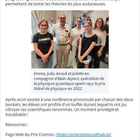
permettent de tester les théories les plus audacieuses.
Emma, Julie, Anouk et Juliette en
compagnie d'Alain Aspect, spécialiste de
la physique quantique ayant reçu le prix
Nobel de physique en 2022
Après avoir assisté à une conférence prononcée par chacun des deux
lauréats, les élèves ont profité d'un buffet durant lequel ils ont pu
côtoyer ces scientifiques renommés. Un moment privilégié et
inoubliable !
Ressources :
Page Web du Prix Cosmos :
https://prixcosmos.github.io/