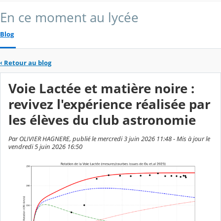
En ce moment au lycée
Blog
‹
Retour au blog
Voie Lactée et matière noire :
revivez l'expérience réalisée par
les élèves du club astronomie
Par OLIVIER HAGNERE, publié le mercredi 3 juin 2026 11:48 - Mis à jour le
vendredi 5 juin 2026 16:50