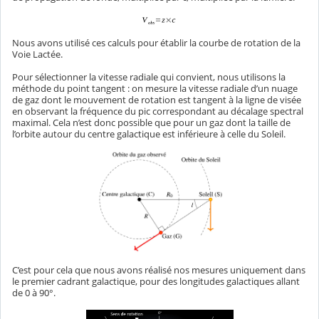
Nous avons utilisé ces calculs pour établir la courbe de rotation de la
Voie Lactée.
Pour sélectionner la vitesse radiale qui convient, nous utilisons la
méthode du point tangent : on mesure la vitesse radiale d’un nuage
de gaz dont le mouvement de rotation est tangent à la ligne de visée
en observant la fréquence du pic correspondant au décalage spectral
maximal. Cela n’est donc possible que pour un gaz dont la taille de
l’orbite autour du centre galactique est inférieure à celle du Soleil.
C’est pour cela que nous avons réalisé nos mesures uniquement dans
le premier cadrant galactique, pour des longitudes galactiques allant
de 0 à 90°.