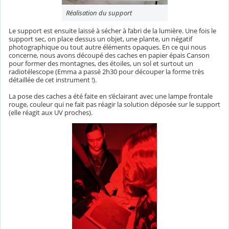
Réalisation du support
Le support est ensuite laissé à sécher à l’abri de la lumière. Une fois le
support sec, on place dessus un objet, une plante, un négatif
photographique ou tout autre éléments opaques. En ce qui nous
concerne, nous avons découpé des caches en papier épais Canson
pour former des montagnes, des étoiles, un sol et surtout un
radiotélescope (Emma a passé 2h30 pour découper la forme très
détaillée de cet instrument !).
La pose des caches a été faite en s’éclairant avec une lampe frontale
rouge, couleur qui ne fait pas réagir la solution déposée sur le support
(elle réagit aux UV proches).