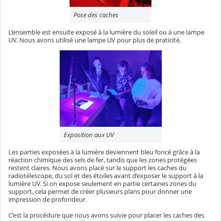
Pose des caches
L’ensemble est ensuite exposé à la lumière du soleil ou à une lampe
UV. Nous avons utilisé une lampe UV pour plus de praticité.
Exposition aux UV
Les parties exposées à la lumière deviennent bleu foncé grâce à la
réaction chimique des sels de fer, tandis que les zones protégées
restent claires. Nous avons placé sur le support les caches du
radiotélescope, du sol et des étoiles avant d’exposer le support à la
lumière UV. Si on expose seulement en partie certaines zones du
support, cela permet de créer plusieurs plans pour donner une
impression de profondeur.
C’est la procédure que nous avons suivie pour placer les caches des