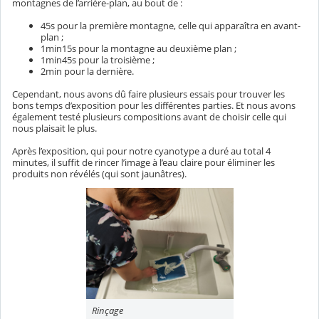
montagnes de l’arrière-plan, au bout de :
45s pour la première montagne, celle qui apparaîtra en avant-
plan ;
1min15s pour la montagne au deuxième plan ;
1min45s pour la troisième ;
2min pour la dernière.
Cependant, nous avons dû faire plusieurs essais pour trouver les
bons temps d’exposition pour les différentes parties. Et nous avons
également testé plusieurs compositions avant de choisir celle qui
nous plaisait le plus.
Après l’exposition, qui pour notre cyanotype a duré au total 4
minutes, il suffit de rincer l’image à l’eau claire pour éliminer les
produits non révélés (qui sont jaunâtres).
Rinçage