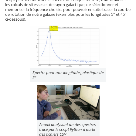
les calculs de vitesses et de rayon galactique, de sélectionner et
mémoriser la fréquence choisie, pour pouvoir ensuite tracer la courbe
de rotation de notre galaxie (exemples pour les longitudes 5° et 45°
ci-dessous).
Spectre pour une longitude galactique de
5°
Anouk analysant un des spectres
tracé par le script Python à partir
des fichiers CSV