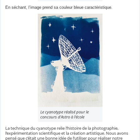
En séchant, l’image prend sa couleur bleue caractéristique.
Le cyanotype réalisé pour le
concours d'Astro à l'école
La technique du cyanotype relie l’histoire de la photographie,
l’expérimentation scientifique et la création artistique. Nous avons
pensé que c’était une bonne idée de l’utiliser pour réaliser notre