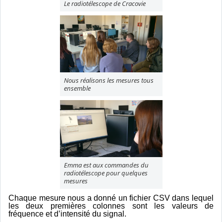
Le radiotélescope de Cracovie
Nous réalisons les mesures tous
ensemble
Emma est aux commandes du
radiotélescope pour quelques
mesures
Chaque mesure nous a donné un fichier CSV dans lequel
les deux premières colonnes sont les valeurs de
fréquence et d’intensité du signal.