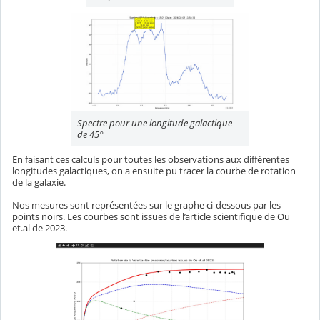
Spectre pour une longitude galactique
de 45°
En faisant ces calculs pour toutes les observations aux différentes
longitudes galactiques, on a ensuite pu tracer la courbe de rotation
de la galaxie.
Nos mesures sont représentées sur le graphe ci-dessous par les
points noirs. Les courbes sont issues de l’article scientifique de Ou
et.al de 2023.