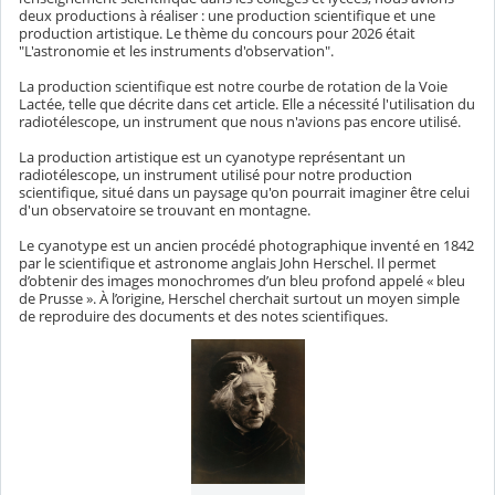
deux productions à réaliser : une production scientifique et une
production artistique. Le thème du concours pour 2026 était
"L'astronomie et les instruments d'observation".
La production scientifique est notre courbe de rotation de la Voie
Lactée, telle que décrite dans cet article. Elle a nécessité l'utilisation du
radiotélescope, un instrument que nous n'avions pas encore utilisé.
La production artistique est un cyanotype représentant un
radiotélescope, un instrument utilisé pour notre production
scientifique, situé dans un paysage qu'on pourrait imaginer être celui
d'un observatoire se trouvant en montagne.
Le cyanotype est un ancien procédé photographique inventé en 1842
par le scientifique et astronome anglais John Herschel. Il permet
d’obtenir des images monochromes d’un bleu profond appelé « bleu
de Prusse ». À l’origine, Herschel cherchait surtout un moyen simple
de reproduire des documents et des notes scientifiques.