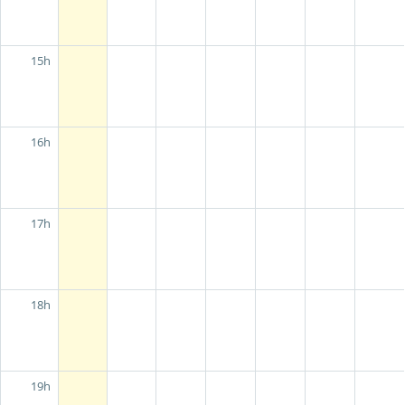
15h
16h
17h
18h
19h